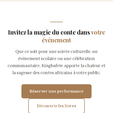
Invitez la magie du conte dans
votre
événement
Que ce soit pour une soirée culturelle, un
événement scolaire ou une célébration
communautaire, Kingbafete apporte la chaleur et
la sagesse des contes africains à votre public.
Réserver une performance
Découvrir les livres