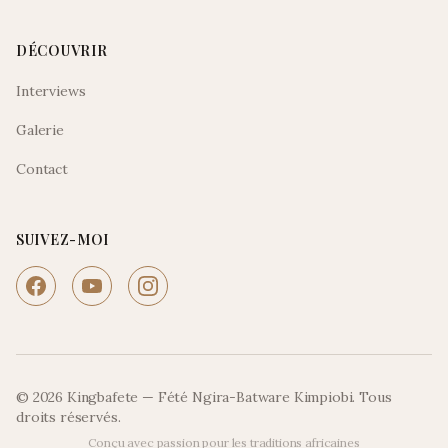
DÉCOUVRIR
Interviews
Galerie
Contact
SUIVEZ-MOI
© 2026 Kingbafete — Fété Ngira-Batware Kimpiobi. Tous
droits réservés.
Conçu avec passion pour les traditions africaines