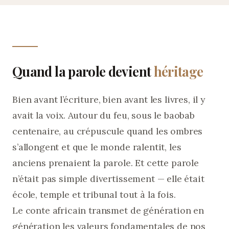
Quand la parole devient
héritage
Bien avant l’écriture, bien avant les livres, il y
avait la voix. Autour du feu, sous le baobab
centenaire, au crépuscule quand les ombres
s’allongent et que le monde ralentit, les
anciens prenaient la parole. Et cette parole
n’était pas simple divertissement — elle était
école, temple et tribunal tout à la fois.
Le conte africain transmet de génération en
génération les valeurs fondamentales de nos