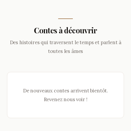
Contes à découvrir
Des histoires qui traversent le temps et parlent à
toutes les âmes
De nouveaux contes arrivent bientôt.
Revenez nous voir !