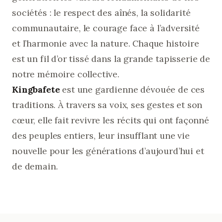
sociétés : le respect des aînés, la solidarité
communautaire, le courage face à l’adversité
et l’harmonie avec la nature. Chaque histoire
est un fil d’or tissé dans la grande tapisserie de
notre mémoire collective.
Kingbafete
est une gardienne dévouée de ces
traditions. À travers sa voix, ses gestes et son
cœur, elle fait revivre les récits qui ont façonné
des peuples entiers, leur insufflant une vie
nouvelle pour les générations d’aujourd’hui et
de demain.