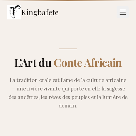
Kingbafete
L’Art du
Conte Africain
La tradition orale est l’âme de la culture africaine
— une rivière vivante qui porte en elle la sagesse
des ancêtres, les rêves des peuples et la lumière de
demain.