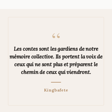
“
Les contes sont les gardiens de notre
mémoire collective. Ils portent la voix de
ceux qui ne sont plus et préparent le
chemin de ceux qui viendront.
Kingbafete